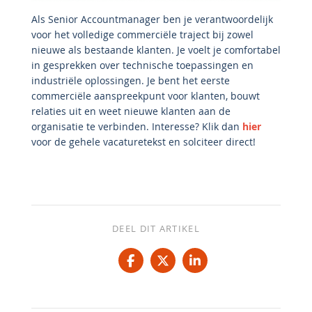
Als Senior Accountmanager ben je verantwoordelijk
voor het volledige commerciële traject bij zowel
nieuwe als bestaande klanten. Je voelt je comfortabel
in gesprekken over technische toepassingen en
industriële oplossingen. Je bent het eerste
commerciële aanspreekpunt voor klanten, bouwt
relaties uit en weet nieuwe klanten aan de
organisatie te verbinden. Interesse? Klik dan
hier
voor de gehele vacaturetekst en solciteer direct!
DEEL DIT ARTIKEL