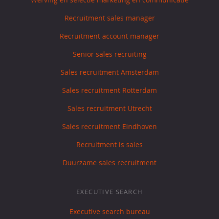
Recruitment sales manager
Recruitment account manager
Senior sales recruiting
Sales recruitment Amsterdam
Sales recruitment Rotterdam
Sales recruitment Utrecht
Sales recruitment Eindhoven
Recruitment is sales
Duurzame sales recruitment
EXECUTIVE SEARCH
Executive search bureau