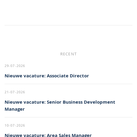
RECENT
29-07-2026
Nieuwe vacature: Associate Director
21-07-2026
Nieuwe vacature: Senior Business Development
Manager
10-07-2026
Nieuwe vacature: Area Sales Manager