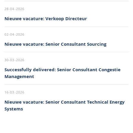
28-04-2026
Nieuwe vacature: Verkoop Directeur
02-04-2026
Nieuwe vacature: Senior Consultant Sourcing
30-03-2026
Successfully delivered: Senior Consultant Congestie
Management
16-03-2026
Nieuwe vacature: Senior Consultant Technical Energy
Systems