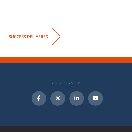
VOLG ONS OP