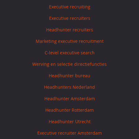
Executive recruiting
Executive recruiters
Headhunter recruiters
Marketing executive recruitment
C-level executive search
Werving en selectie directiefuncties
Headhunter bureau
Headhunters Nederland
Headhunter Amsterdam
Headhunter Rotterdam
Headhunter Utrecht
Executive recruiter Amsterdam