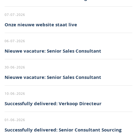
07-07-2026
Onze nieuwe website staat live
06-07-2026
Nieuwe vacature: Senior Sales Consultant
30-06-2026
Nieuwe vacature: Senior Sales Consultant
10-06-2026
Successfully delivered: Verkoop Directeur
01-06-2026
Successfully delivered: Senior Consultant Sourcing