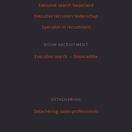
Executive search Nederland
Executive recruiters leiderschap
Specialist in recruitment
BOUW RECRUITMENT
Executive search — bouw-editie
DETACHERING
Detachering: sales-professionals