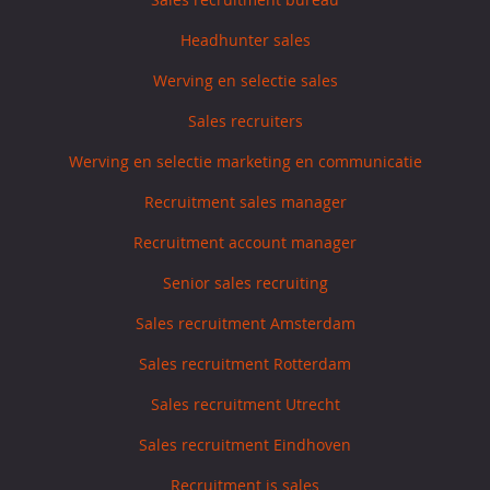
Headhunter sales
Werving en selectie sales
Sales recruiters
Werving en selectie marketing en communicatie
Recruitment sales manager
Recruitment account manager
Senior sales recruiting
Sales recruitment Amsterdam
Sales recruitment Rotterdam
Sales recruitment Utrecht
Sales recruitment Eindhoven
Recruitment is sales