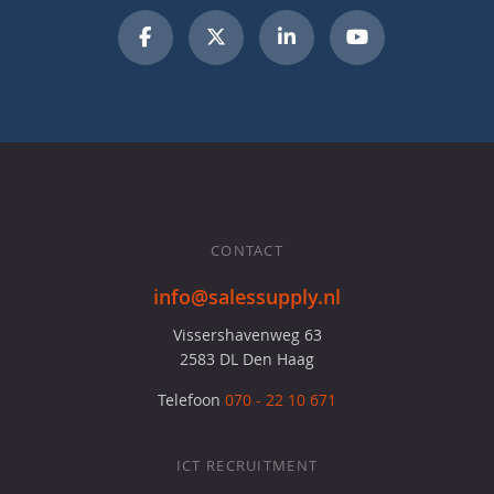
CONTACT
info@salessupply.nl
Vissershavenweg 63
2583 DL Den Haag
Telefoon
070 - 22 10 671
ICT RECRUITMENT