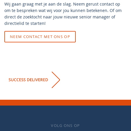
Wij gaan graag met je aan de slag. Neem gerust contact op
om te bespreken wat wij voor jou kunnen betekenen. Of om
direct de zoektocht naar jouw nieuwe senior manager of
directielid te starten!
NEEM CONTACT MET ONS OP
VOLG ONS OP