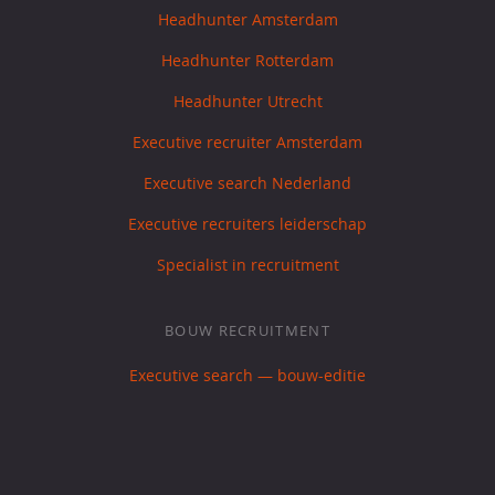
Headhunter Amsterdam
Headhunter Rotterdam
Headhunter Utrecht
Executive recruiter Amsterdam
Executive search Nederland
Executive recruiters leiderschap
Specialist in recruitment
BOUW RECRUITMENT
Executive search — bouw-editie