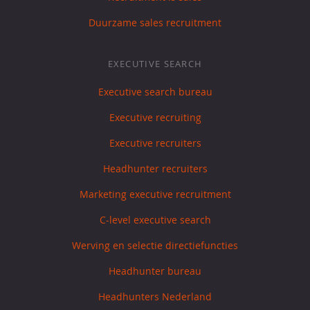
Duurzame sales recruitment
EXECUTIVE SEARCH
Executive search bureau
Executive recruiting
Executive recruiters
Headhunter recruiters
Marketing executive recruitment
C-level executive search
Werving en selectie directiefuncties
Headhunter bureau
Headhunters Nederland