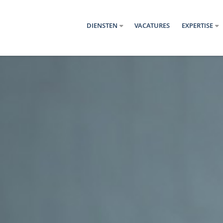
DIENSTEN
VACATURES
EXPERTISE