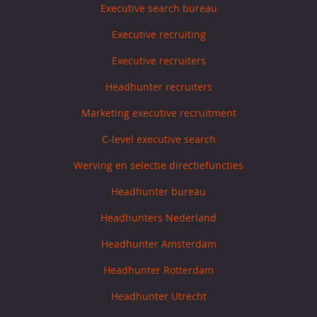
Executive search bureau
Executive recruiting
Executive recruiters
Headhunter recruiters
Marketing executive recruitment
C-level executive search
Werving en selectie directiefuncties
Headhunter bureau
Headhunters Nederland
Headhunter Amsterdam
Headhunter Rotterdam
Headhunter Utrecht