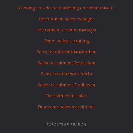
Werving en selectie marketing en communicatie
Recruitment sales manager
Recruitment account manager
Senior sales recruiting
Sales recruitment Amsterdam
Sales recruitment Rotterdam
Sales recruitment Utrecht
Sales recruitment Eindhoven
Recruitment is sales
Duurzame sales recruitment
EXECUTIVE SEARCH