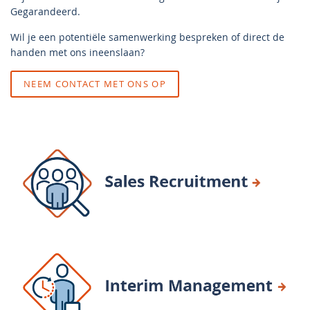
Gegarandeerd.
Wil je een potentiële samenwerking bespreken of direct de
handen met ons ineenslaan?
NEEM CONTACT MET ONS OP