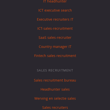
IT headhunter
ICT executive search
Executive recruiters IT
ICT-sales-recruitment
SaaS sales-recruiter
Country manager IT
Fintech sales recruitment
SALES RECRUITMENT
Sales recruitment bureau
Headhunter sales
Werving en selectie sales
Sales recruiters