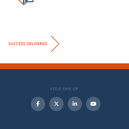
VOLG ONS OP