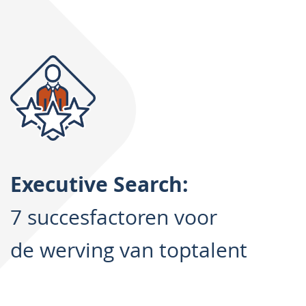
Executive Search:
7 succesfactoren voor
de werving van toptalent