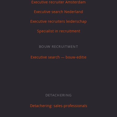
Executive recruiter Amsterdam
Executive search Nederland
Executive recruiters leiderschap
Specialist in recruitment
BOUW RECRUITMENT
Executive search — bouw-editie
DETACHERING
Detachering: sales-professionals