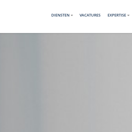
DIENSTEN
VACATURES
EXPERTISE