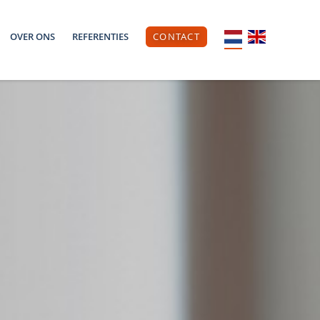
OVER ONS
REFERENTIES
CONTACT