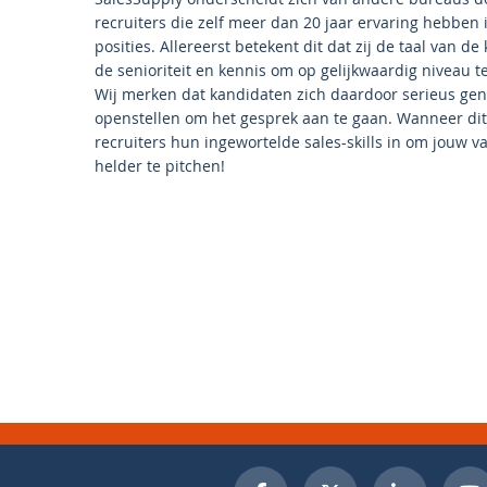
recruiters die zelf meer dan 20 jaar ervaring hebben
posities. Allereerst betekent dit dat zij de taal van d
de senioriteit en kennis om op gelijkwaardig niveau 
Wij merken dat kandidaten zich daardoor serieus ge
openstellen om het gesprek aan te gaan. Wanneer dit
recruiters hun ingewortelde sales-skills in om jouw v
helder te pitchen!