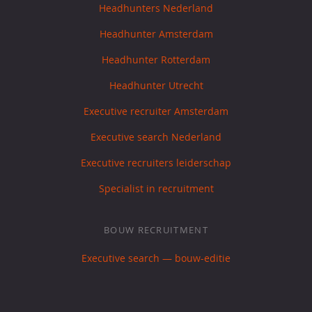
Headhunters Nederland
Headhunter Amsterdam
Headhunter Rotterdam
Headhunter Utrecht
Executive recruiter Amsterdam
Executive search Nederland
Executive recruiters leiderschap
Specialist in recruitment
BOUW RECRUITMENT
Executive search — bouw-editie