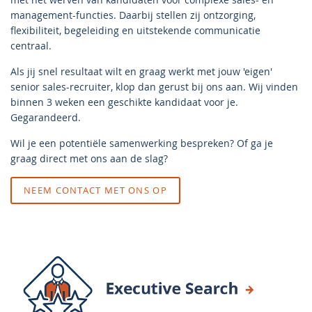
management-functies. Daarbij stellen zij ontzorging,
flexibiliteit, begeleiding en uitstekende communicatie
centraal.
Als jij snel resultaat wilt en graag werkt met jouw 'eigen'
senior sales-recruiter, klop dan gerust bij ons aan. Wij vinden
binnen 3 weken een geschikte kandidaat voor je.
Gegarandeerd.
Wil je een potentiële samenwerking bespreken? Of ga je
graag direct met ons aan de slag?
NEEM CONTACT MET ONS OP