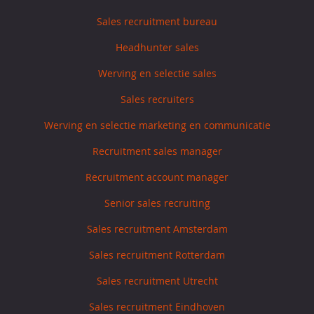
Sales recruitment bureau
Headhunter sales
Werving en selectie sales
Sales recruiters
Werving en selectie marketing en communicatie
Recruitment sales manager
Recruitment account manager
Senior sales recruiting
Sales recruitment Amsterdam
Sales recruitment Rotterdam
Sales recruitment Utrecht
Sales recruitment Eindhoven