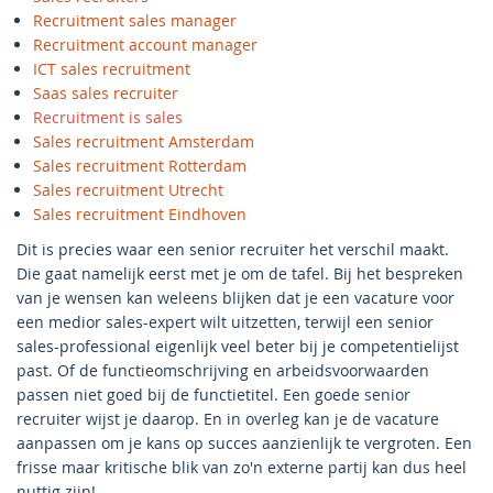
Recruitment sales manager
Recruitment account manager
ICT sales recruitment
Saas sales recruiter
Recruitment is sales
Sales recruitment Amsterdam
Sales recruitment Rotterdam
Sales recruitment Utrecht
Sales recruitment Eindhoven
Dit is precies waar een senior recruiter het verschil maakt.
Die gaat namelijk eerst met je om de tafel. Bij het bespreken
van je wensen kan weleens blijken dat je een vacature voor
een medior sales-expert wilt uitzetten, terwijl een senior
sales-professional eigenlijk veel beter bij je competentielijst
past. Of de functieomschrijving en arbeidsvoorwaarden
passen niet goed bij de functietitel. Een goede senior
recruiter wijst je daarop. En in overleg kan je de vacature
aanpassen om je kans op succes aanzienlijk te vergroten. Een
frisse maar kritische blik van zo'n externe partij kan dus heel
nuttig zijn!