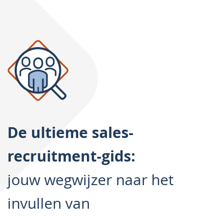
De ultieme sales-
recruitment-gids:
jouw wegwijzer naar het
invullen van