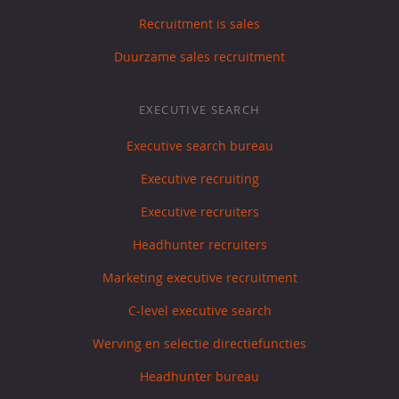
Recruitment is sales
Duurzame sales recruitment
EXECUTIVE SEARCH
Executive search bureau
Executive recruiting
Executive recruiters
Headhunter recruiters
Marketing executive recruitment
C-level executive search
Werving en selectie directiefuncties
Headhunter bureau