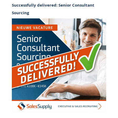
Successfully delivered: Senior Consultant
Sourcing