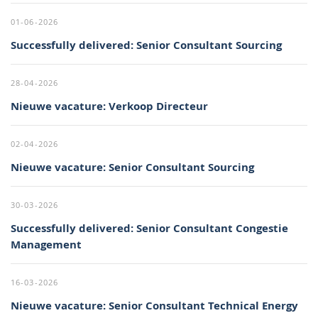
01-06-2026
Successfully delivered: Senior Consultant Sourcing
28-04-2026
Nieuwe vacature: Verkoop Directeur
02-04-2026
Nieuwe vacature: Senior Consultant Sourcing
30-03-2026
Successfully delivered: Senior Consultant Congestie
Management
16-03-2026
Nieuwe vacature: Senior Consultant Technical Energy