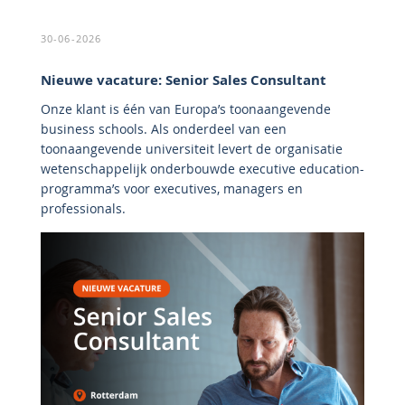
30-06-2026
Nieuwe vacature: Senior Sales Consultant
Onze klant is één van Europa’s toonaangevende
business schools. Als onderdeel van een
toonaangevende universiteit levert de organisatie
wetenschappelijk onderbouwde executive education-
programma’s voor executives, managers en
professionals.