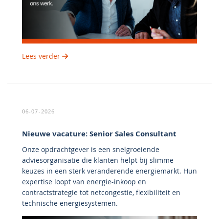
Lees verder
06-07-2026
Nieuwe vacature: Senior Sales Consultant
Onze opdrachtgever is een snelgroeiende
adviesorganisatie die klanten helpt bij slimme
keuzes in een sterk veranderende energiemarkt. Hun
expertise loopt van energie-inkoop en
contractstrategie tot netcongestie, flexibiliteit en
technische energiesystemen.