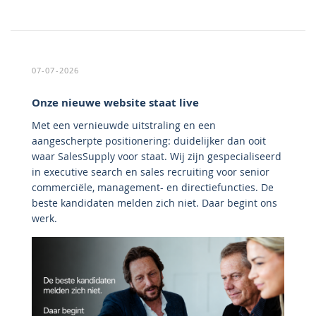
07-07-2026
Onze nieuwe website staat live
Met een vernieuwde uitstraling en een
aangescherpte positionering: duidelijker dan ooit
waar SalesSupply voor staat. Wij zijn gespecialiseerd
in executive search en sales recruiting voor senior
commerciële, management- en directiefuncties. De
beste kandidaten melden zich niet. Daar begint ons
werk.