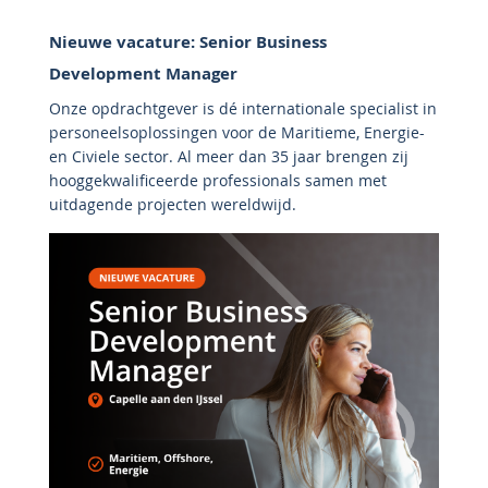
Nieuwe vacature: Senior Business
Development Manager
Onze opdrachtgever is dé internationale specialist in
personeelsoplossingen voor de Maritieme, Energie-
en Civiele sector. Al meer dan 35 jaar brengen zij
hooggekwalificeerde professionals samen met
uitdagende projecten wereldwijd.