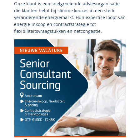
Onze klant is een snelgroeiende adviesorganisatie
die klanten helpt bij slimme keuzes in een sterk
veranderende energiemarkt. Hun expertise loopt van
energie-inkoop en contractstrategie tot
flexibiliteitsvraagstukken en netcongestie.