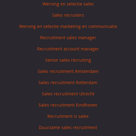
Werving en selectie sales
Sales recruiters
Werving en selectie marketing en communicatie
Recruitment sales manager
Recruitment account manager
Senior sales recruiting
Sales recruitment Amsterdam
Sales recruitment Rotterdam
Sales recruitment Utrecht
Sales recruitment Eindhoven
Recruitment is sales
Duurzame sales recruitment