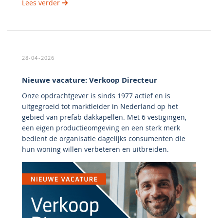
Lees verder
28-04-2026
Nieuwe vacature: Verkoop Directeur
Onze opdrachtgever is sinds 1977 actief en is
uitgegroeid tot marktleider in Nederland op het
gebied van prefab dakkapellen. Met 6 vestigingen,
een eigen productieomgeving en een sterk merk
bedient de organisatie dagelijks consumenten die
hun woning willen verbeteren en uitbreiden.