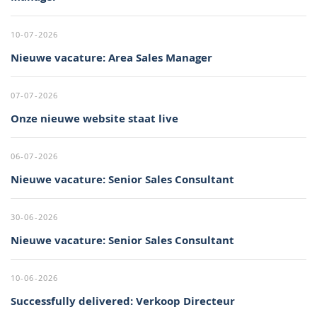
10-07-2026
Nieuwe vacature: Area Sales Manager
07-07-2026
Onze nieuwe website staat live
06-07-2026
Nieuwe vacature: Senior Sales Consultant
30-06-2026
Nieuwe vacature: Senior Sales Consultant
10-06-2026
Successfully delivered: Verkoop Directeur