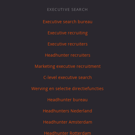
EXECUTIVE SEARCH
Executive search bureau
Executive recruiting
Executive recruiters
Headhunter recruiters
Marketing executive recruitment
C-level executive search
Werving en selectie directiefuncties
Headhunter bureau
Headhunters Nederland
Headhunter Amsterdam
Headhunter Rotterdam