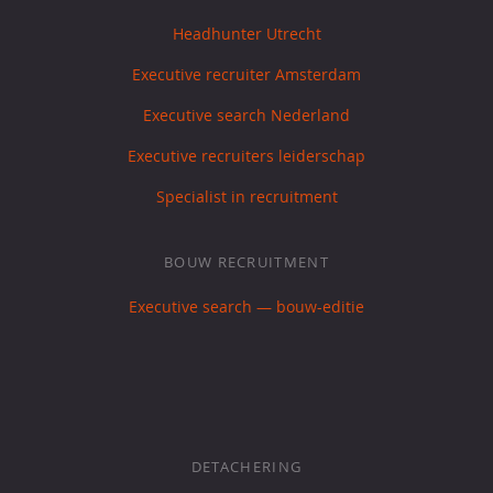
Headhunter Utrecht
Executive recruiter Amsterdam
Executive search Nederland
Executive recruiters leiderschap
Specialist in recruitment
BOUW RECRUITMENT
Executive search — bouw-editie
DETACHERING