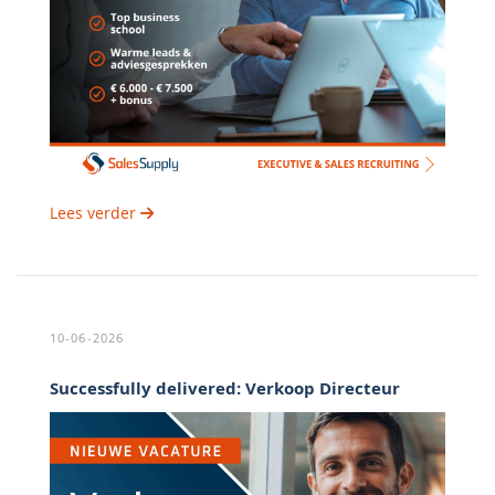
Lees verder
10-06-2026
Successfully delivered: Verkoop Directeur