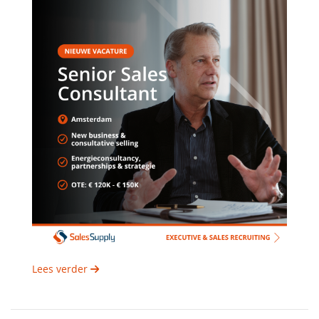
Lees verder