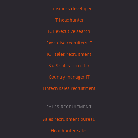
IT business developer
IT headhunter
ICT executive search
Executive recruiters IT
ICT-sales-recruitment
SaaS sales-recruiter
Country manager IT
Fintech sales recruitment
SALES RECRUITMENT
Sales recruitment bureau
Headhunter sales