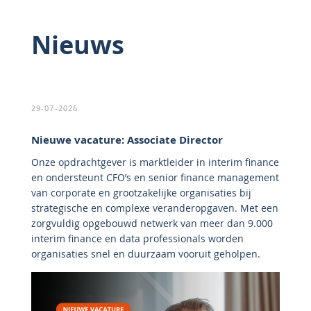
Nieuws
29-07-2026
Nieuwe vacature: Associate Director
Onze opdrachtgever is marktleider in interim finance
en ondersteunt CFO’s en senior finance management
van corporate en grootzakelijke organisaties bij
strategische en complexe veranderopgaven. Met een
zorgvuldig opgebouwd netwerk van meer dan 9.000
interim finance en data professionals worden
organisaties snel en duurzaam vooruit geholpen.