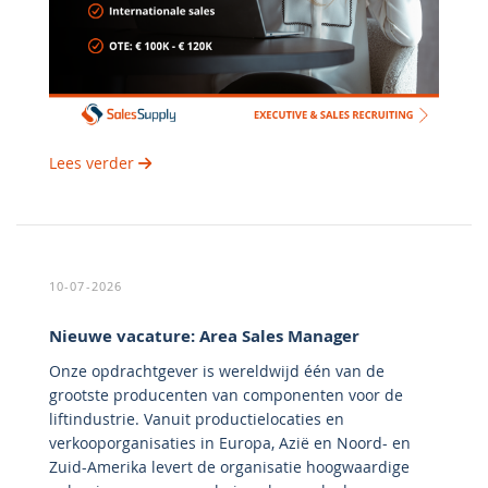
Lees verder
10-07-2026
Nieuwe vacature: Area Sales Manager
Onze opdrachtgever is wereldwijd één van de
grootste producenten van componenten voor de
liftindustrie. Vanuit productielocaties en
verkooporganisaties in Europa, Azië en Noord- en
Zuid-Amerika levert de organisatie hoogwaardige