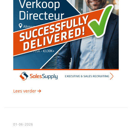
Lees verder
01-06-2026