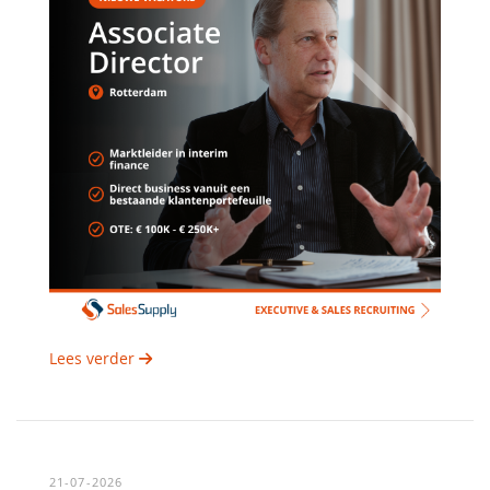
Lees verder
21-07-2026