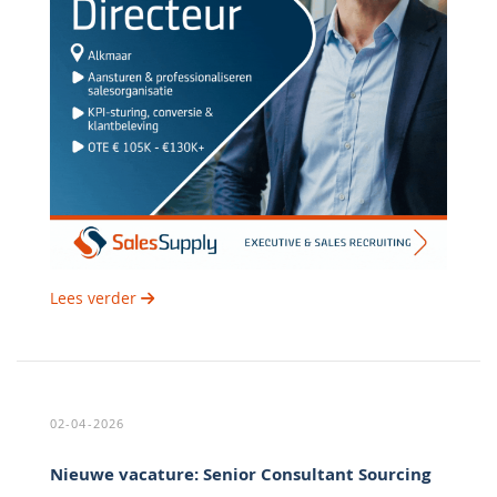
Lees verder
02-04-2026
Nieuwe vacature: Senior Consultant Sourcing