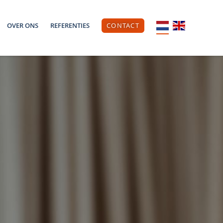
OVER ONS
REFERENTIES
CONTACT