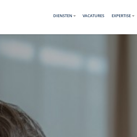
DIENSTEN
VACATURES
EXPERTISE