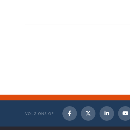
VOLG ONS OP