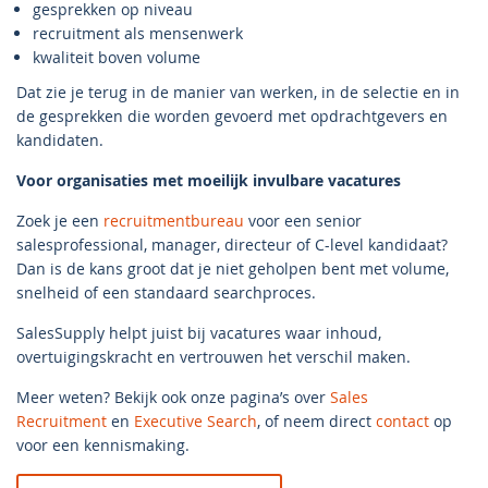
gesprekken op niveau
recruitment als mensenwerk
kwaliteit boven volume
Dat zie je terug in de manier van werken, in de selectie en in
de gesprekken die worden gevoerd met opdrachtgevers en
kandidaten.
Voor organisaties met moeilijk invulbare vacatures
Zoek je een
recruitmentbureau
voor een senior
salesprofessional, manager, directeur of C-level kandidaat?
Dan is de kans groot dat je niet geholpen bent met volume,
snelheid of een standaard searchproces.
SalesSupply helpt juist bij vacatures waar inhoud,
overtuigingskracht en vertrouwen het verschil maken.
Meer weten? Bekijk ook onze pagina’s over
Sales
Recruitment
en
Executive Search
, of neem direct
contact
op
voor een kennismaking.