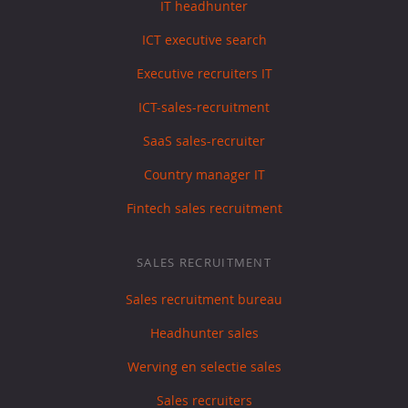
IT headhunter
ICT executive search
Executive recruiters IT
ICT-sales-recruitment
SaaS sales-recruiter
Country manager IT
Fintech sales recruitment
SALES RECRUITMENT
Sales recruitment bureau
Headhunter sales
Werving en selectie sales
Sales recruiters