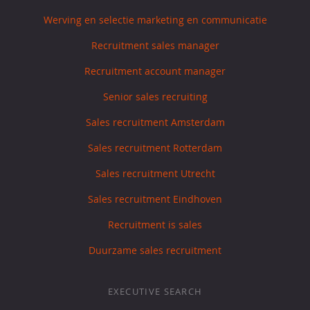
Werving en selectie marketing en communicatie
Recruitment sales manager
Recruitment account manager
Senior sales recruiting
Sales recruitment Amsterdam
Sales recruitment Rotterdam
Sales recruitment Utrecht
Sales recruitment Eindhoven
Recruitment is sales
Duurzame sales recruitment
EXECUTIVE SEARCH