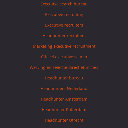
Executive search bureau
Executive recruiting
Executive recruiters
Headhunter recruiters
Marketing executive recruitment
C-level executive search
Werving en selectie directiefuncties
Headhunter bureau
Headhunters Nederland
Headhunter Amsterdam
Headhunter Rotterdam
Headhunter Utrecht