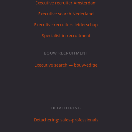
Executive recruiter Amsterdam
Executive search Nederland
Executive recruiters leiderschap
Specialist in recruitment
BOUW RECRUITMENT
Executive search — bouw-editie
DETACHERING
Detachering: sales-professionals