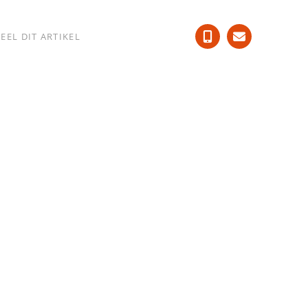
EEL DIT ARTIKEL