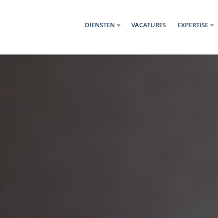
DIENSTEN
VACATURES
EXPERTISE