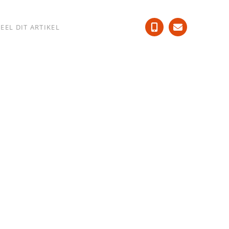
EEL DIT ARTIKEL