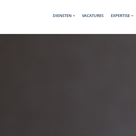
DIENSTEN
VACATURES
EXPERTISE