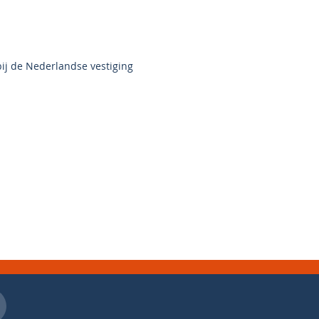
ij de Nederlandse vestiging