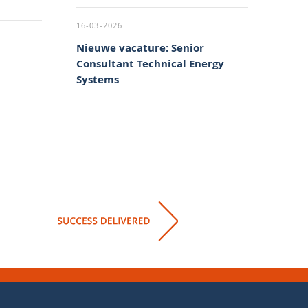
16-03-2026
Nieuwe vacature: Senior
Consultant Technical Energy
Systems