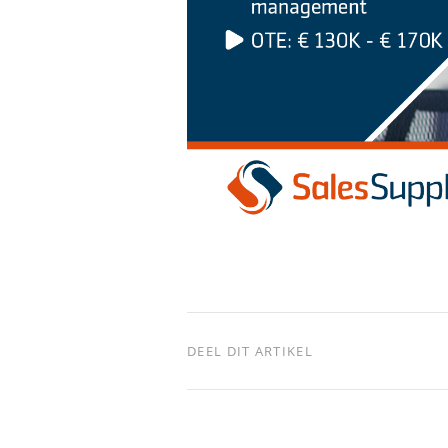
DEEL DIT ARTIKEL