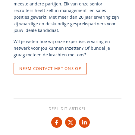
meeste andere partijen. Elk van onze senior
recruiters heeft zelf in management- en sales-
posities gewerkt. Met meer dan 20 jaar ervaring zijn
zij waardige en deskundige gesprekspartners voor
jouw ideale kandidaat.
Wil je weten hoe wij onze expertise, ervaring en
netwerk voor jou kunnen inzetten? Of bundel je
graag meteen de krachten met ons?
NEEM CONTACT MET ONS OP
DEEL DIT ARTIKEL