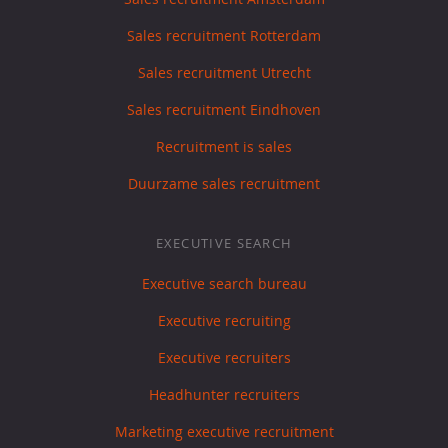
Sales recruitment Rotterdam
Sales recruitment Utrecht
Sales recruitment Eindhoven
Recruitment is sales
Duurzame sales recruitment
EXECUTIVE SEARCH
Executive search bureau
Executive recruiting
Executive recruiters
Headhunter recruiters
Marketing executive recruitment