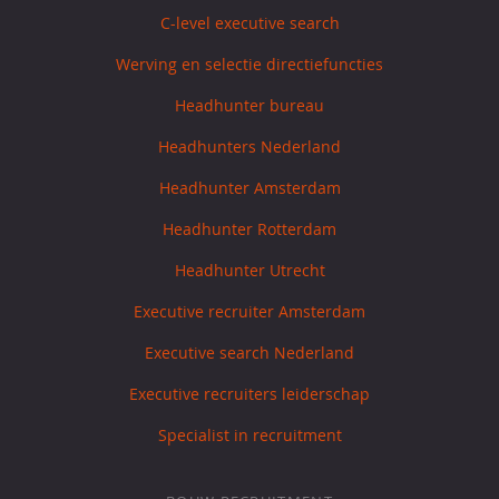
C-level executive search
Werving en selectie directiefuncties
Headhunter bureau
Headhunters Nederland
Headhunter Amsterdam
Headhunter Rotterdam
Headhunter Utrecht
Executive recruiter Amsterdam
Executive search Nederland
Executive recruiters leiderschap
Specialist in recruitment