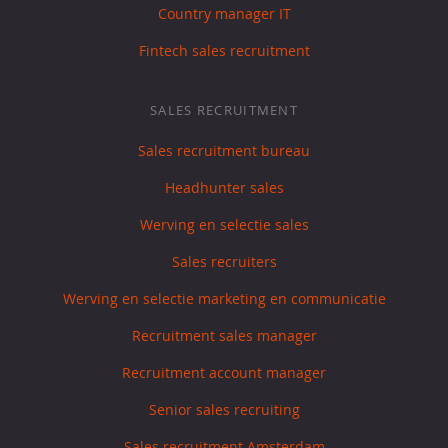
Country manager IT
Fintech sales recruitment
SALES RECRUITMENT
Sales recruitment bureau
Headhunter sales
Werving en selectie sales
Sales recruiters
Werving en selectie marketing en communicatie
Recruitment sales manager
Recruitment account manager
Senior sales recruiting
Sales recruitment Amsterdam