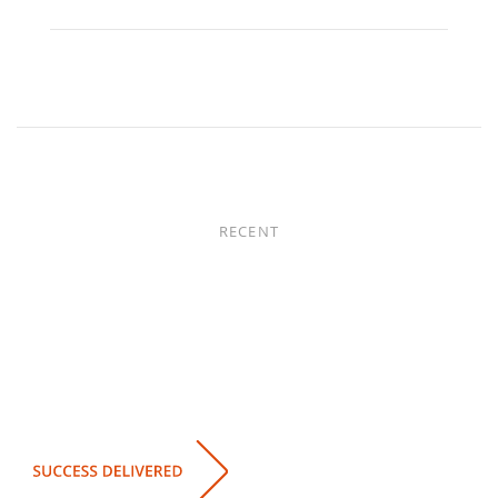
RECENT