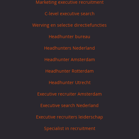
Marketing executive recruitment
C-level executive search
Werving en selectie directiefuncties
Headhunter bureau
Headhunters Nederland
Headhunter Amsterdam
Headhunter Rotterdam
Headhunter Utrecht
Executive recruiter Amsterdam
Executive search Nederland
Executive recruiters leiderschap
Specialist in recruitment