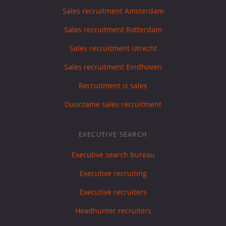
Sales recruitment Amsterdam
Sales recruitment Rotterdam
Sales recruitment Utrecht
Sales recruitment Eindhoven
Recruitment is sales
Duurzame sales recruitment
EXECUTIVE SEARCH
Executive search bureau
Executive recruiting
Executive recruiters
Headhunter recruiters