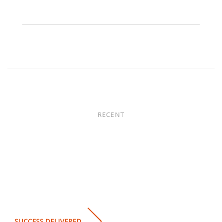
RECENT