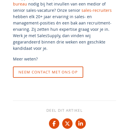
bureau
nodig bij het invullen van een medior of
senior sales-vacature? Onze senior
sales-recruiters
hebben elk 20+ jaar ervaring in sales- en
management-posities én een bak aan recruitment-
ervaring. Zij zetten hun expertise graag voor je in.
Werk je met SalesSupply, dan vinden wij
gegarandeerd binnen drie weken een geschikte
kandidaat voor je.
Meer weten?
NEEM CONTACT MET ONS OP
DEEL DIT ARTIKEL