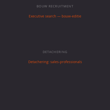
BOUW RECRUITMENT
Executive search — bouw-editie
DETACHERING
Detachering: sales-professionals