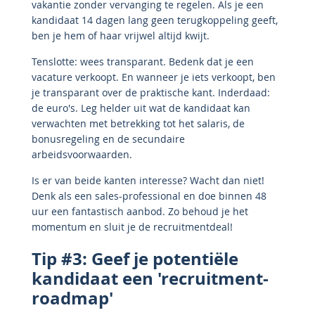
vakantie zonder vervanging te regelen. Als je een
kandidaat 14 dagen lang geen terugkoppeling geeft,
ben je hem of haar vrijwel altijd kwijt.
Tenslotte: wees transparant. Bedenk dat je een
vacature verkoopt. En wanneer je iets verkoopt, ben
je transparant over de praktische kant. Inderdaad:
de euro's. Leg helder uit wat de kandidaat kan
verwachten met betrekking tot het salaris, de
bonusregeling en de secundaire
arbeidsvoorwaarden.
Is er van beide kanten interesse? Wacht dan niet!
Denk als een sales-professional en doe binnen 48
uur een fantastisch aanbod. Zo behoud je het
momentum en sluit je de recruitmentdeal!
Tip #3: Geef je potentiële
kandidaat een 'recruitment-
roadmap'