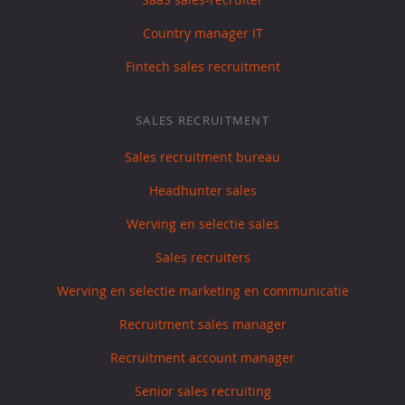
Country manager IT
Fintech sales recruitment
SALES RECRUITMENT
Sales recruitment bureau
Headhunter sales
Werving en selectie sales
Sales recruiters
Werving en selectie marketing en communicatie
Recruitment sales manager
Recruitment account manager
Senior sales recruiting